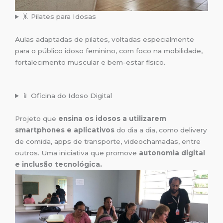
🤸 Pilates para Idosas
Aulas adaptadas de pilates, voltadas especialmente
para o público idoso feminino, com foco na mobilidade,
fortalecimento muscular e bem-estar físico.
📱 Oficina do Idoso Digital
Projeto que
ensina os idosos a utilizarem
smartphones e aplicativos
do dia a dia, como delivery
de comida, apps de transporte, videochamadas, entre
outros. Uma iniciativa que promove
autonomia digital
e inclusão tecnológica.