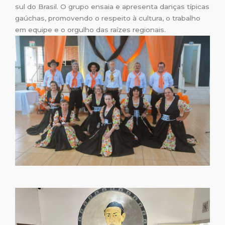
sul do Brasil. O grupo ensaia e apresenta danças típicas
gaúchas, promovendo o respeito à cultura, o trabalho
em equipe e o orgulho das raízes regionais.