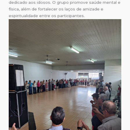
dedicado aos idosos. O grupo promove saúde mental e
física, além de fortalecer os laços de amizade e
espiritualidade entre os participantes.