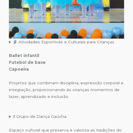
🩰 Atividades Esportivas e Culturais para Crianças
Ballet infantil
Futebol de base
Capoeira
Projetos que combinam disciplina, expressão corporal e
integração, proporcionando às crianças momentos de
lazer, aprendizado e inclusão.
💃 Grupo de Dança Gaúcha
Espaço cultural que preserva e valoriza as tradições do