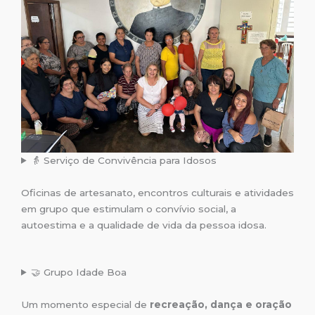
👵 Serviço de Convivência para Idosos
Oficinas de artesanato, encontros culturais e atividades
em grupo que estimulam o convívio social, a
autoestima e a qualidade de vida da pessoa idosa.
🤝 Grupo Idade Boa
Um momento especial de
recreação, dança e oração