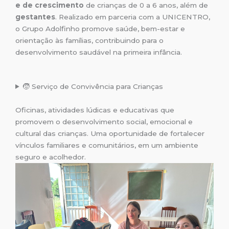
e de crescimento
de crianças de 0 a 6 anos, além de
gestantes
. Realizado em parceria com a UNICENTRO,
o Grupo Adolfinho promove saúde, bem-estar e
orientação às famílias, contribuindo para o
desenvolvimento saudável na primeira infância.
🧒 Serviço de Convivência para Crianças
Oficinas, atividades lúdicas e educativas que
promovem o desenvolvimento social, emocional e
cultural das crianças. Uma oportunidade de fortalecer
vínculos familiares e comunitários, em um ambiente
seguro e acolhedor.