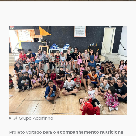
👶 Grupo Adolfinho
Projeto voltado para o
acompanhamento nutricional