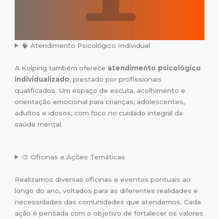
🧠 Atendimento Psicológico Individual
A Kolping também oferece
atendimento psicológico
individualizado
, prestado por profissionais
qualificados. Um espaço de escuta, acolhimento e
orientação emocional para crianças, adolescentes,
adultos e idosos, com foco no cuidado integral da
saúde mental.
🎨 Oficinas e Ações Temáticas
Realizamos diversas oficinas e eventos pontuais ao
longo do ano, voltados para as diferentes realidades e
necessidades das comunidades que atendemos. Cada
ação é pensada com o objetivo de fortalecer os valores